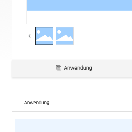
Anwendung
Anwendung