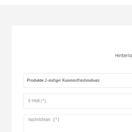
Hinterl
Produkte:
2-stufiger Kunststoffstufenabsatz