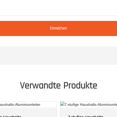
Einreichen
Verwandte Produkte