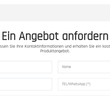
Ein Angebot anfordern
assen Sie Ihre Kontaktinformationen und erhalten Sie ein kos
Produktangebot.