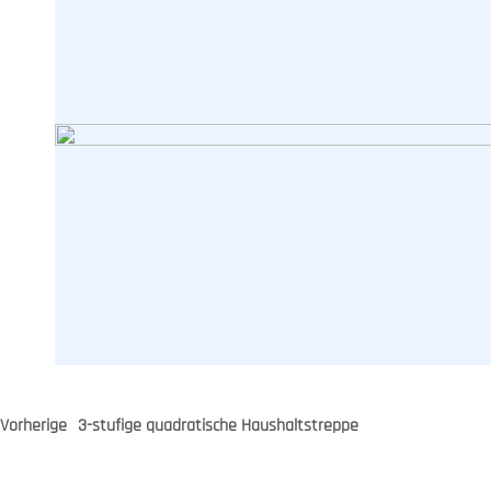
Vorherige
3-stufige quadratische Haushaltstreppe